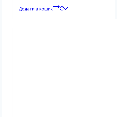
Додати в кошик