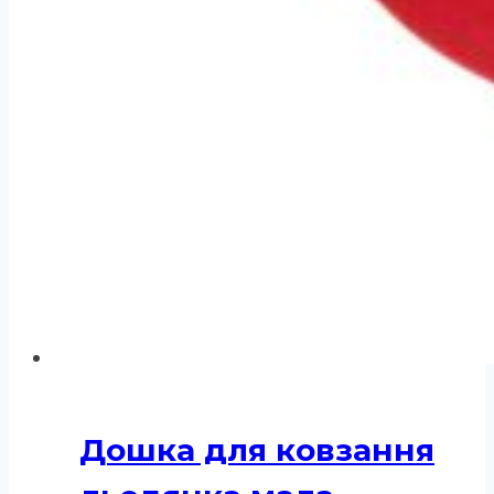
Дошка для ковзання