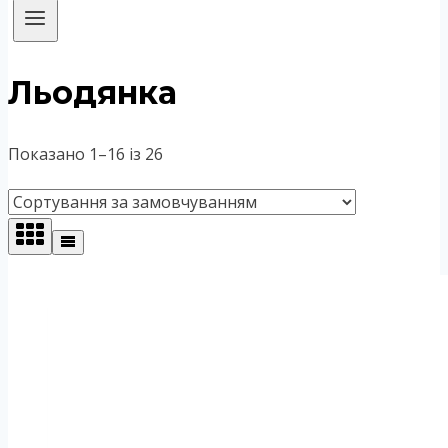
Льодянка
Показано 1–16 із 26