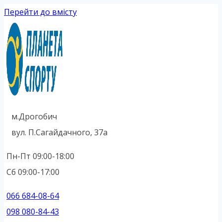
Перейти до вмісту
м.Дрогобич
вул. П.Сагайдачного, 37а
Пн-Пт 09:00-18:00
Сб 09:00-17:00
066 684-08-64
098 080-84-43