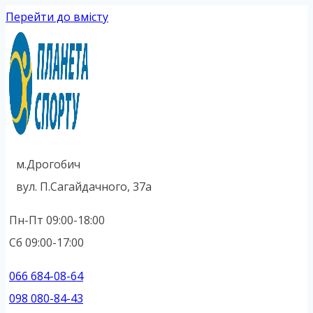
Перейти до вмісту
м.Дрогобич
вул. П.Сагайдачного, 37а
Пн-Пт 09:00-18:00
Сб 09:00-17:00
066 684-08-64
098 080-84-43