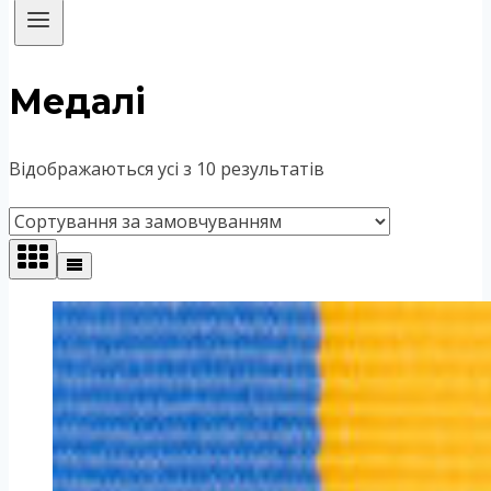
Медалі
Відображаються усі з 10 результатів