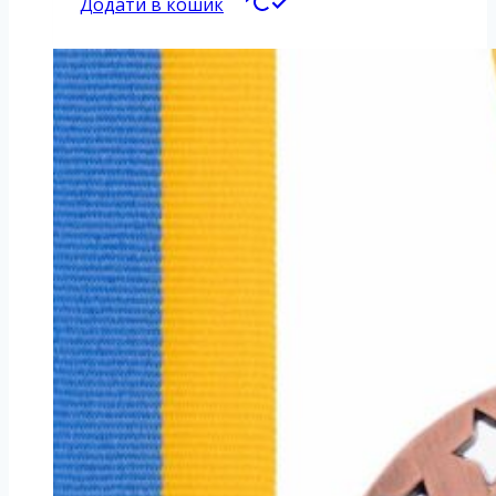
Додати в кошик