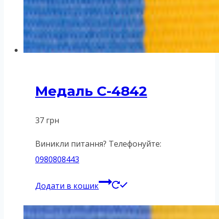
Медаль C-4842
37
грн
Виникли питання? Телефонуйте:
0980808443
Додати в кошик