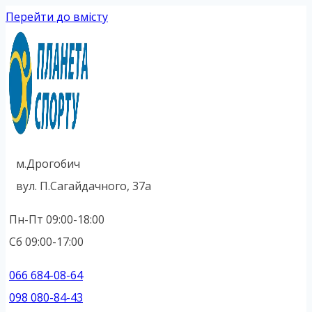
Перейти до вмісту
м.Дрогобич
вул. П.Сагайдачного, 37а
Пн-Пт 09:00-18:00
Сб 09:00-17:00
066 684-08-64
098 080-84-43