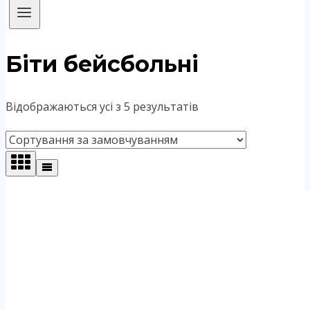
Біти бейсбольні
Відображаються усі з 5 результатів