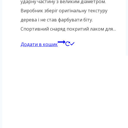
ударну частину з великим діаметром.
Виробник зберіг оригінальну текстуру
дерева і не став фарбувати біту.
Спортивний снаряд покритий лаком для…
Додати в кошик