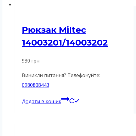
Рюкзак Miltec
14003201/14003202
930
грн
Виникли питання? Телефонуйте:
0980808443
Додати в кошик