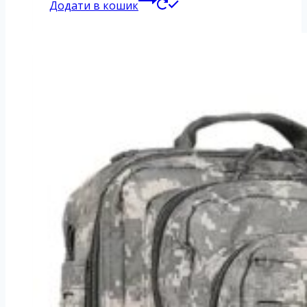
Додати в кошик