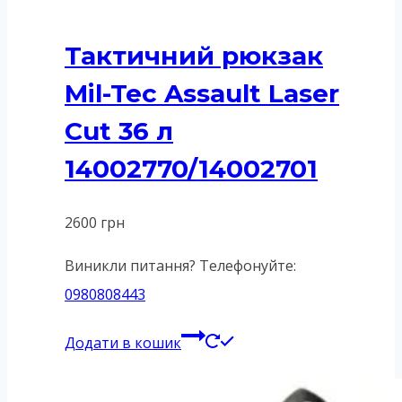
Тактичний рюкзак
Mil-Tec Assault Laser
Cut 36 л
14002770/14002701
2600
грн
Виникли питання? Телефонуйте:
0980808443
Додати в кошик