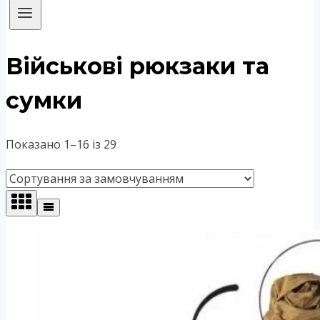
Військові рюкзаки та
сумки
Показано 1–16 із 29