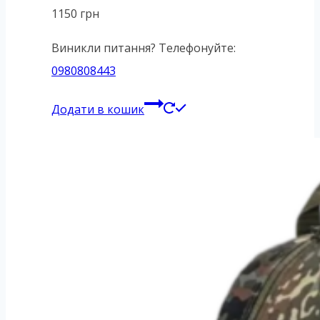
1150
грн
Виникли питання? Телефонуйте:
0980808443
Додати в кошик