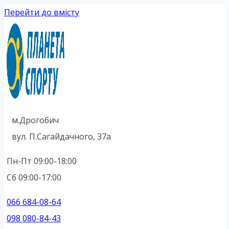
Перейти до вмісту
м.Дрогобич
вул. П.Сагайдачного, 37а
Пн-Пт 09:00-18:00
Сб 09:00-17:00
066 684-08-64
098 080-84-43