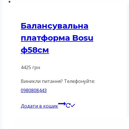
Балансувальна
платформа Bosu
ф58см
4425
грн
Виникли питання? Телефонуйте:
0980808443
Додати в кошик