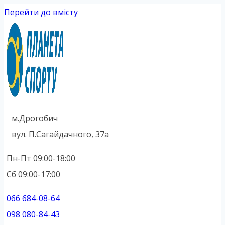
Перейти до вмісту
м.Дрогобич
вул. П.Сагайдачного, 37а
Пн-Пт 09:00-18:00
Сб 09:00-17:00
066 684-08-64
098 080-84-43