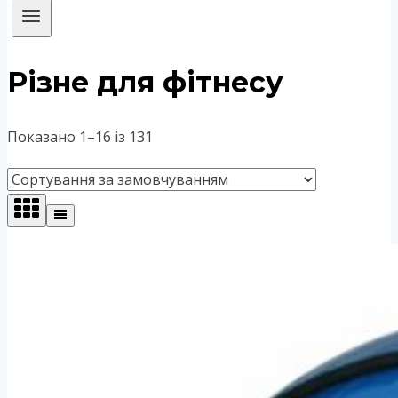
Різне для фітнесу
Показано 1–16 із 131