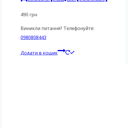
490
грн
Виникли питання? Телефонуйте:
0980808443
Додати в кошик