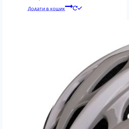
Додати в кошик