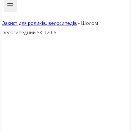
Захист для роликів, велосипедів
-
Шолом
велосипедний SK-120-S