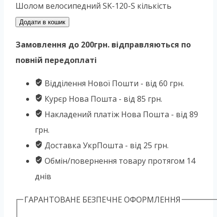
Шолом велосипедний SK-120-S кількість
Додати в кошик
Замовлення до 200грн. відправляються по
повній передоплаті
Відділення Нової Пошти - від 60 грн.
Курєр Нова Пошта - від 85 грн.
Накладений платіж Нова Пошта - від 89
грн.
Доставка УкрПошта - від 25 грн.
Обмін/повернення товару протягом 14
днів
ГАРАНТОВАНЕ БЕЗПЕЧНЕ ОФОРМЛЕННЯ