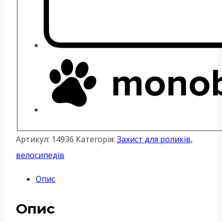
Артикул:
14936
Категорія:
Захист для роликів,
велосипедів
Опис
Опис