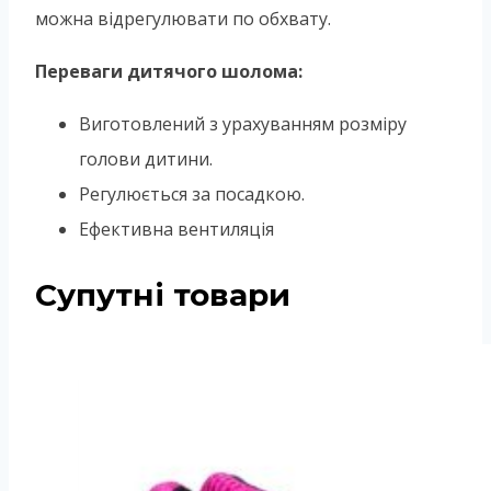
можна відрегулювати по обхвату.
Переваги дитячого шолома:
Виготовлений з урахуванням розміру
голови дитини.
Регулюється за посадкою.
Ефективна вентиляція
Супутні товари