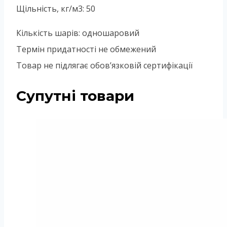
Щільність, кг/м3: 50
Кількість шарів: одношаровий
Термін придатності не обмежений
Товар не підлягає обов’язковій сертифікації
Супутні товари