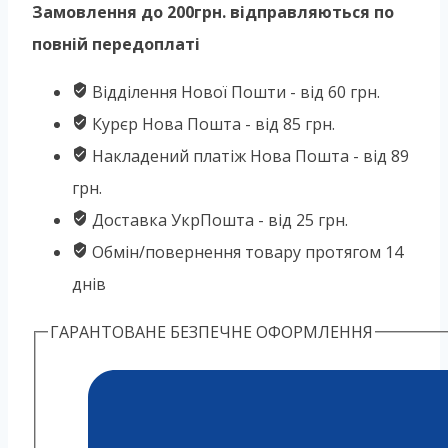
Замовлення до 200грн. відправляються по
повній передоплаті
Відділення Нової Пошти - від 60 грн.
Курєр Нова Пошта - від 85 грн.
Накладений платіж Нова Пошта - від 89
грн.
Доставка УкрПошта - від 25 грн.
Обмін/повернення товару протягом 14
днів
ГАРАНТОВАНЕ БЕЗПЕЧНЕ ОФОРМЛЕННЯ