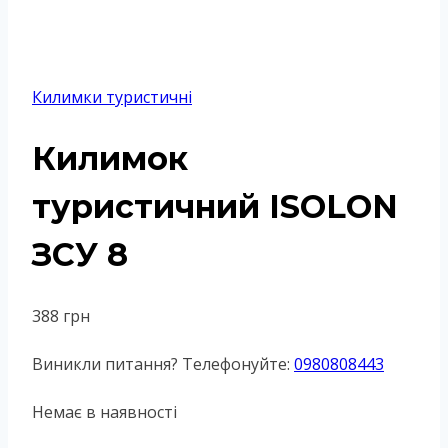
Килимки туристичні
Килимок
туристичний ISOLON
ЗСУ 8
388
грн
Виникли питання? Телефонуйте:
0980808443
Немає в наявності