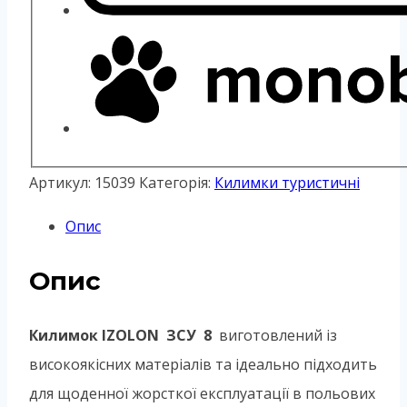
Артикул:
15039
Категорія:
Килимки туристичні
Опис
Опис
Килимок IZOLON ЗСУ 8
виготовлений із
високоякісних матеріалів та ідеально підходить
для щоденної жорсткої експлуатації в польових